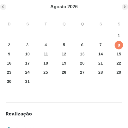
Agosto
2026
D
S
T
Q
Q
S
S
1
2
3
4
5
6
7
8
9
10
11
12
13
14
15
16
17
18
19
20
21
22
23
24
25
26
27
28
29
30
31
Realização