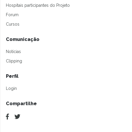
Hospitais participantes do Projeto
Forum
Cursos
Comunicação
Notícias
Clipping
Perfil
Login
Compartilhe