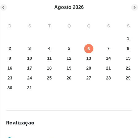
Agosto
2026
D
S
T
Q
Q
S
S
1
2
3
4
5
7
8
6
9
10
11
12
13
14
15
16
17
18
19
20
21
22
23
24
25
26
27
28
29
30
31
Realização