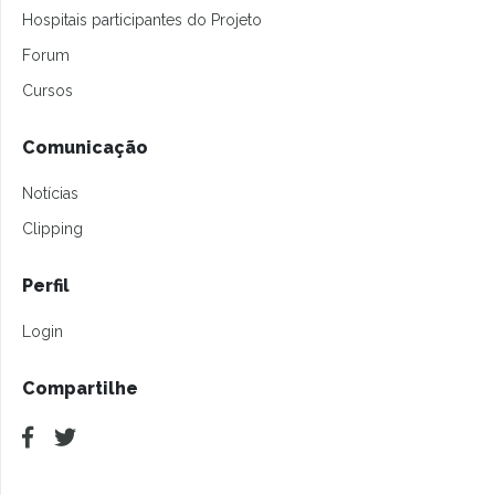
Hospitais participantes do Projeto
Forum
Cursos
Comunicação
Notícias
Clipping
Perfil
Login
Compartilhe