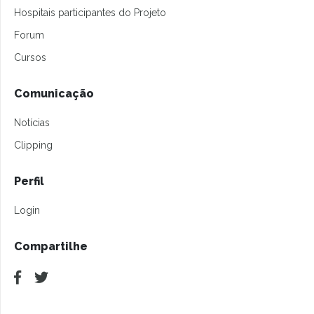
Hospitais participantes do Projeto
Forum
Cursos
Comunicação
Notícias
Clipping
Perfil
Login
Compartilhe