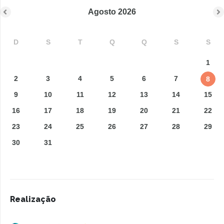
Agosto
2026
D
S
T
Q
Q
S
S
1
2
3
4
5
6
7
8
9
10
11
12
13
14
15
16
17
18
19
20
21
22
23
24
25
26
27
28
29
30
31
Realização