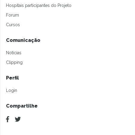
Hospitais participantes do Projeto
Forum
Cursos
Comunicação
Notícias
Clipping
Perfil
Login
Compartilhe