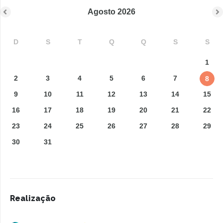
Agosto
2026
D
S
T
Q
Q
S
S
1
2
3
4
5
6
7
8
9
10
11
12
13
14
15
16
17
18
19
20
21
22
23
24
25
26
27
28
29
30
31
Realização