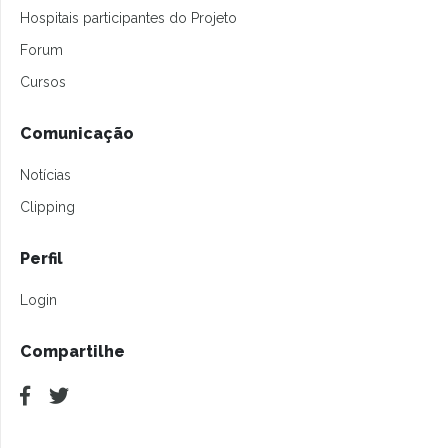
Hospitais participantes do Projeto
Forum
Cursos
Comunicação
Notícias
Clipping
Perfil
Login
Compartilhe