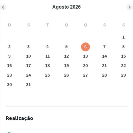
Agosto
2026
D
S
T
Q
Q
S
S
1
2
3
4
5
7
8
6
9
10
11
12
13
14
15
16
17
18
19
20
21
22
23
24
25
26
27
28
29
30
31
Realização