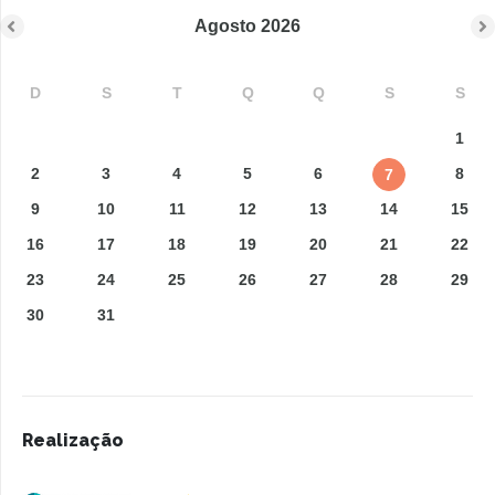
Agosto
2026
D
S
T
Q
Q
S
S
1
2
3
4
5
6
8
7
9
10
11
12
13
14
15
16
17
18
19
20
21
22
23
24
25
26
27
28
29
30
31
Realização