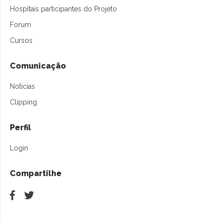
Hospitais participantes do Projeto
Forum
Cursos
Comunicação
Notícias
Clipping
Perfil
Login
Compartilhe