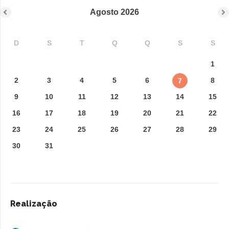
Agosto
2026
D
S
T
Q
Q
S
S
1
2
3
4
5
6
8
7
9
10
11
12
13
14
15
16
17
18
19
20
21
22
23
24
25
26
27
28
29
30
31
Realização