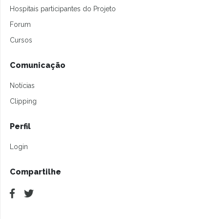
Hospitais participantes do Projeto
Forum
Cursos
Comunicação
Notícias
Clipping
Perfil
Login
Compartilhe