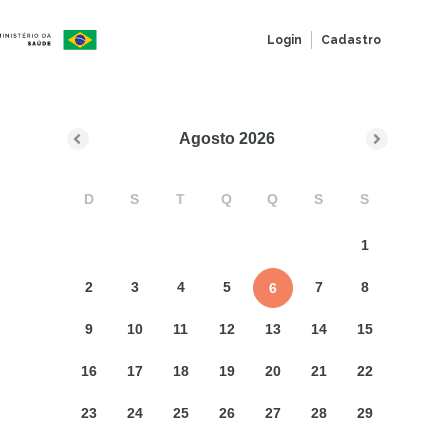
Login
Cadastro
Agosto
2026
D
S
T
Q
Q
S
S
1
2
3
4
5
7
8
6
9
10
11
12
13
14
15
16
17
18
19
20
21
22
23
24
25
26
27
28
29