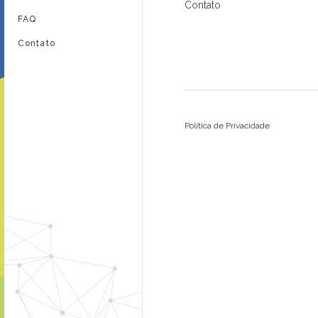
Contato
FAQ
Contato
Política de Privacidade