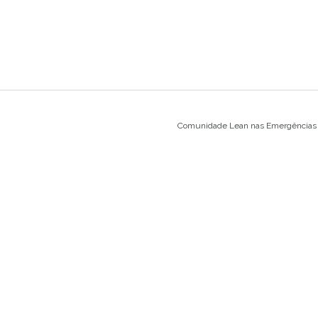
Comunidade Lean nas Emergências