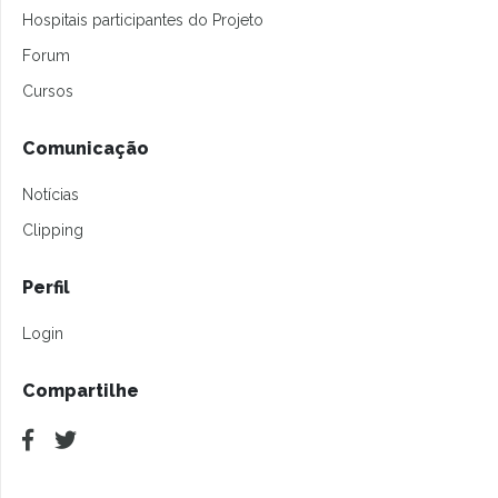
Hospitais participantes do Projeto
Forum
Cursos
Comunicação
Notícias
Clipping
Perfil
Login
Compartilhe