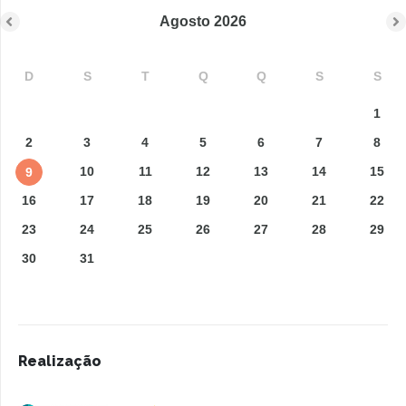
Agosto
2026
D
S
T
Q
Q
S
S
1
2
3
4
5
6
7
8
10
11
12
13
14
15
9
16
17
18
19
20
21
22
23
24
25
26
27
28
29
30
31
Realização