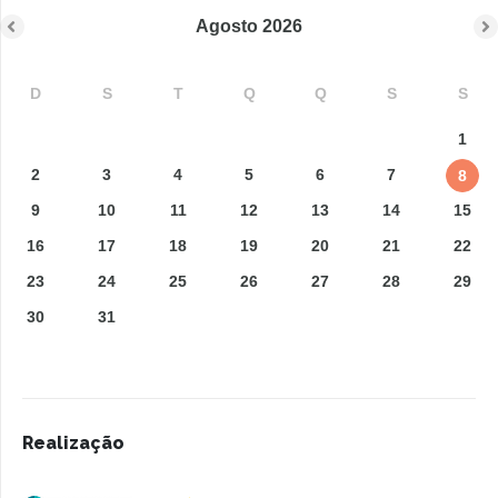
Agosto
2026
D
S
T
Q
Q
S
S
1
2
3
4
5
6
7
8
9
10
11
12
13
14
15
16
17
18
19
20
21
22
23
24
25
26
27
28
29
30
31
Realização