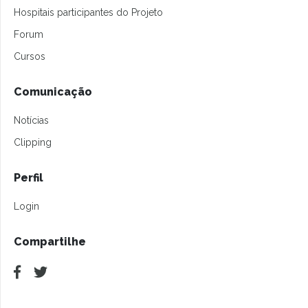
Hospitais participantes do Projeto
Forum
Cursos
Comunicação
Notícias
Clipping
Perfil
Login
Compartilhe