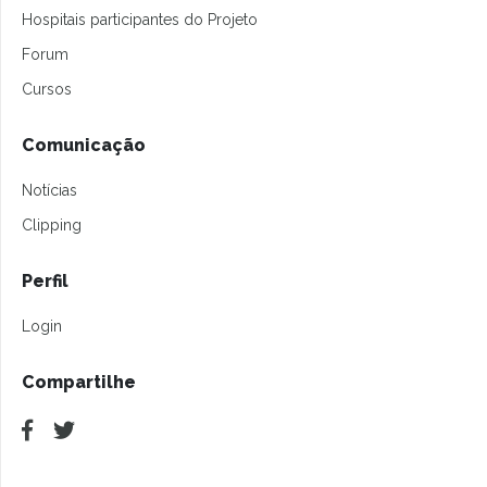
Hospitais participantes do Projeto
Forum
Cursos
Comunicação
Notícias
Clipping
Perfil
Login
Compartilhe