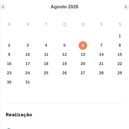
Agosto
2026
D
S
T
Q
Q
S
S
1
2
3
4
5
7
8
6
9
10
11
12
13
14
15
16
17
18
19
20
21
22
23
24
25
26
27
28
29
30
31
Realização