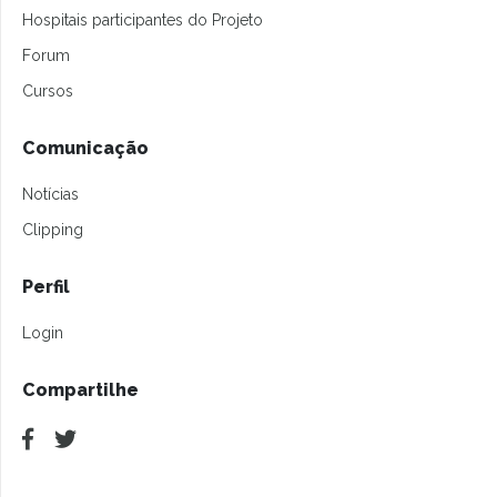
Hospitais participantes do Projeto
Forum
Cursos
Comunicação
Notícias
Clipping
Perfil
Login
Compartilhe