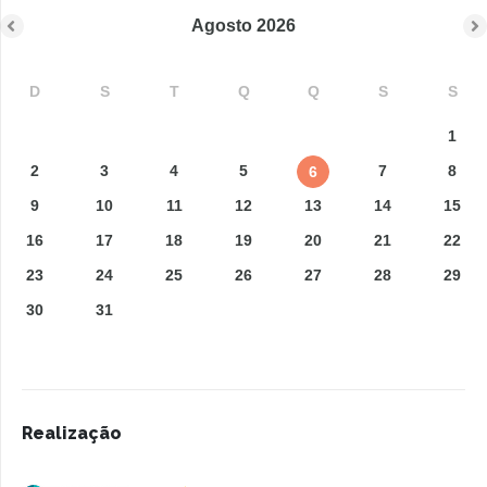
Agosto
2026
D
S
T
Q
Q
S
S
1
2
3
4
5
7
8
6
9
10
11
12
13
14
15
16
17
18
19
20
21
22
23
24
25
26
27
28
29
30
31
Realização