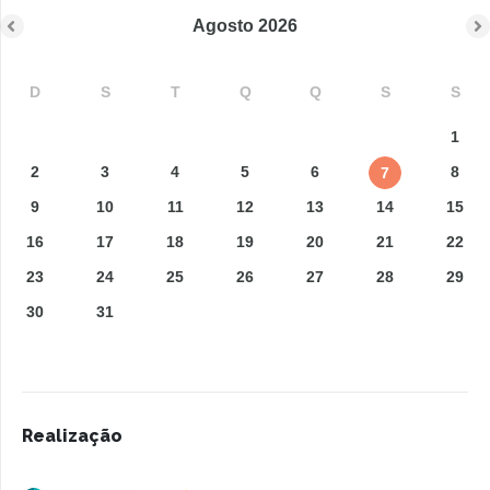
Agosto
2026
D
S
T
Q
Q
S
S
1
2
3
4
5
6
8
7
9
10
11
12
13
14
15
16
17
18
19
20
21
22
23
24
25
26
27
28
29
30
31
Realização