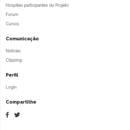
Hospitais participantes do Projeto
Forum
Cursos
Comunicação
Notícias
Clipping
Perfil
Login
Compartilhe