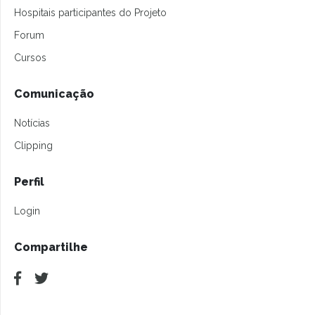
Hospitais participantes do Projeto
Forum
Cursos
Comunicação
Notícias
Clipping
Perfil
Login
Compartilhe