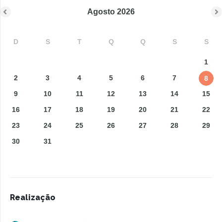
Agosto
2026
D
S
T
Q
Q
S
S
1
2
3
4
5
6
7
8
9
10
11
12
13
14
15
16
17
18
19
20
21
22
23
24
25
26
27
28
29
30
31
Realização