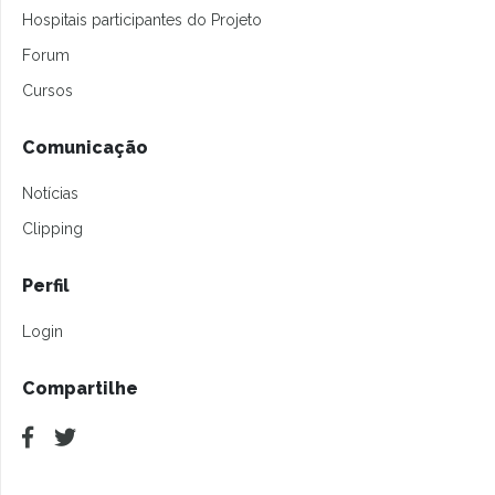
Hospitais participantes do Projeto
Forum
Cursos
Comunicação
Notícias
Clipping
Perfil
Login
Compartilhe