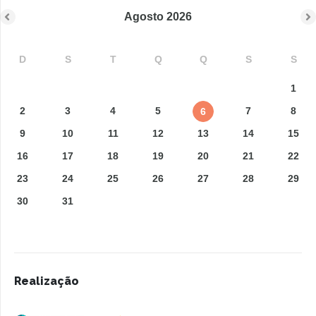
Agosto
2026
D
S
T
Q
Q
S
S
1
2
3
4
5
7
8
6
9
10
11
12
13
14
15
16
17
18
19
20
21
22
23
24
25
26
27
28
29
30
31
Realização