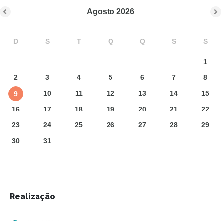
Agosto
2026
D
S
T
Q
Q
S
S
1
2
3
4
5
6
7
8
10
11
12
13
14
15
9
16
17
18
19
20
21
22
23
24
25
26
27
28
29
30
31
Realização