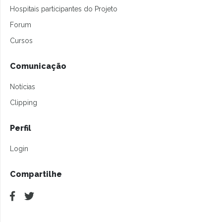
Hospitais participantes do Projeto
Forum
Cursos
Comunicação
Notícias
Clipping
Perfil
Login
Compartilhe