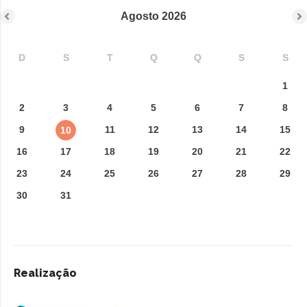
Agosto
2026
D
S
T
Q
Q
S
S
1
2
3
4
5
6
7
8
9
11
12
13
14
15
10
16
17
18
19
20
21
22
23
24
25
26
27
28
29
30
31
Realização