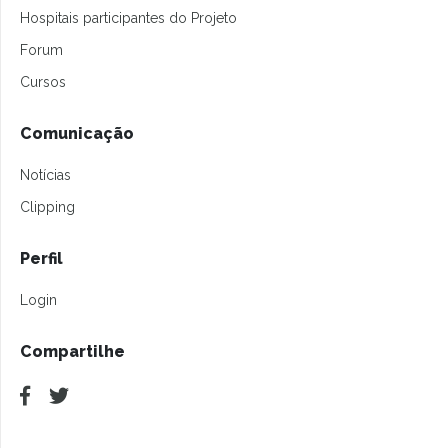
Hospitais participantes do Projeto
Forum
Cursos
Comunicação
Notícias
Clipping
Perfil
Login
Compartilhe