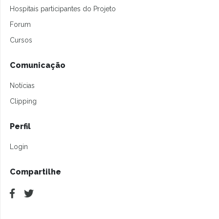
Hospitais participantes do Projeto
Forum
Cursos
Comunicação
Notícias
Clipping
Perfil
Login
Compartilhe