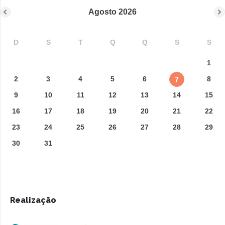
Agosto
2026
D
S
T
Q
Q
S
S
1
2
3
4
5
6
8
7
9
10
11
12
13
14
15
16
17
18
19
20
21
22
23
24
25
26
27
28
29
30
31
Realização