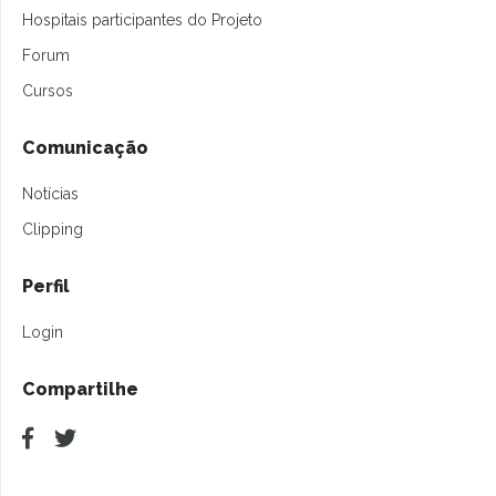
Hospitais participantes do Projeto
Forum
Cursos
Comunicação
Notícias
Clipping
Perfil
Login
Compartilhe