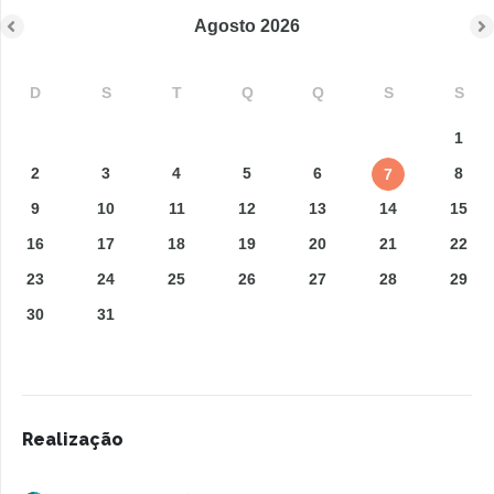
Agosto
2026
D
S
T
Q
Q
S
S
1
2
3
4
5
6
8
7
9
10
11
12
13
14
15
16
17
18
19
20
21
22
23
24
25
26
27
28
29
30
31
Realização