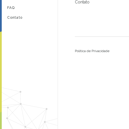
Contato
FAQ
Contato
Política de Privacidade