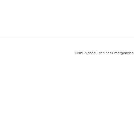
Comunidade Lean nas Emergências