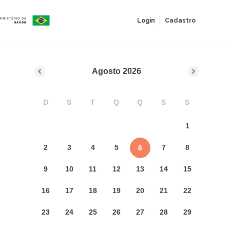
Login
Cadastro
Agosto
2026
D
S
T
Q
Q
S
S
1
2
3
4
5
7
8
6
9
10
11
12
13
14
15
16
17
18
19
20
21
22
23
24
25
26
27
28
29