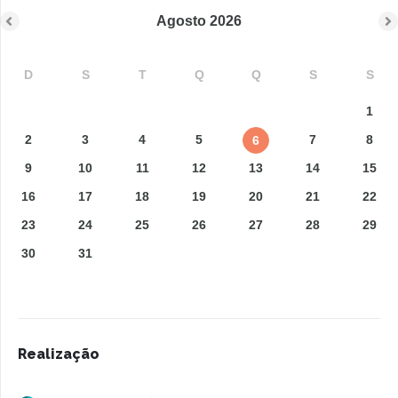
Agosto
2026
D
S
T
Q
Q
S
S
1
2
3
4
5
7
8
6
9
10
11
12
13
14
15
16
17
18
19
20
21
22
23
24
25
26
27
28
29
30
31
Realização