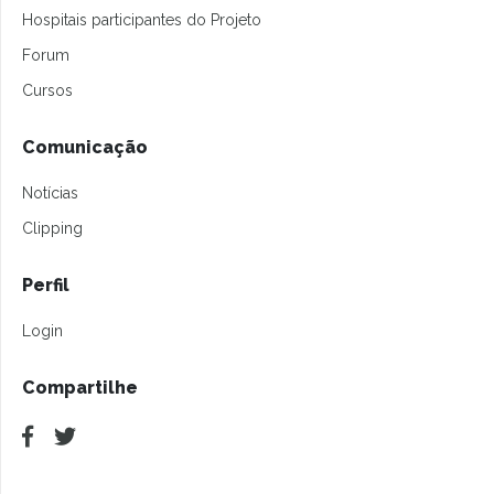
Hospitais participantes do Projeto
Forum
Cursos
Comunicação
Notícias
Clipping
Perfil
Login
Compartilhe