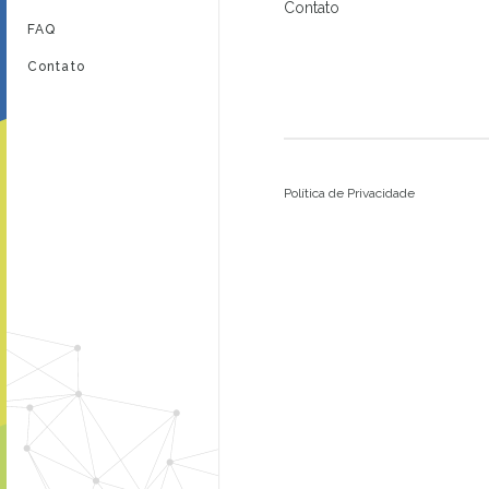
Contato
FAQ
Contato
Política de Privacidade