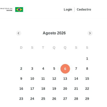
Login
Cadastro
Agosto
2026
D
S
T
Q
Q
S
S
1
2
3
4
5
7
8
6
9
10
11
12
13
14
15
16
17
18
19
20
21
22
23
24
25
26
27
28
29