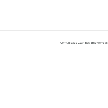
Comunidade Lean nas Emergências