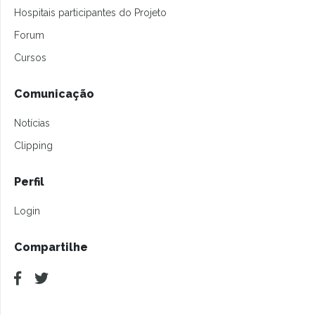
Hospitais participantes do Projeto
Forum
Cursos
Comunicação
Notícias
Clipping
Perfil
Login
Compartilhe