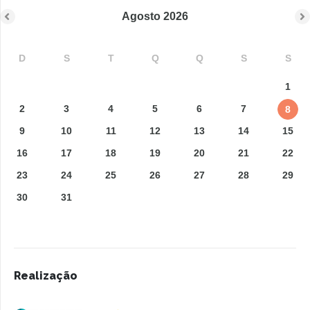
Agosto
2026
D
S
T
Q
Q
S
S
1
2
3
4
5
6
7
8
9
10
11
12
13
14
15
16
17
18
19
20
21
22
23
24
25
26
27
28
29
30
31
Realização