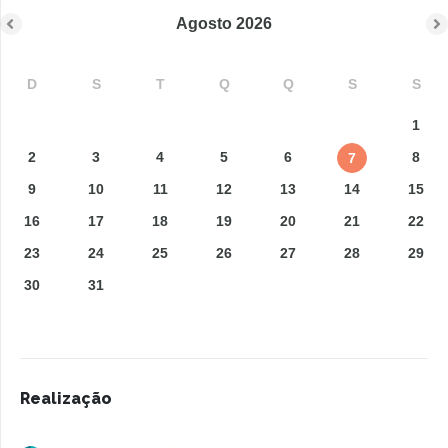
Agosto
2026
D
S
T
Q
Q
S
S
1
2
3
4
5
6
8
7
9
10
11
12
13
14
15
16
17
18
19
20
21
22
23
24
25
26
27
28
29
30
31
Realização