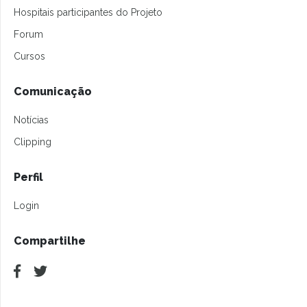
Hospitais participantes do Projeto
Forum
Cursos
Comunicação
Notícias
Clipping
Perfil
Login
Compartilhe