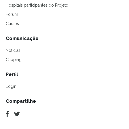
Hospitais participantes do Projeto
Forum
Cursos
Comunicação
Notícias
Clipping
Perfil
Login
Compartilhe