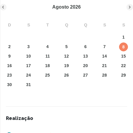
Agosto
2026
D
S
T
Q
Q
S
S
1
2
3
4
5
6
7
8
9
10
11
12
13
14
15
16
17
18
19
20
21
22
23
24
25
26
27
28
29
30
31
Realização