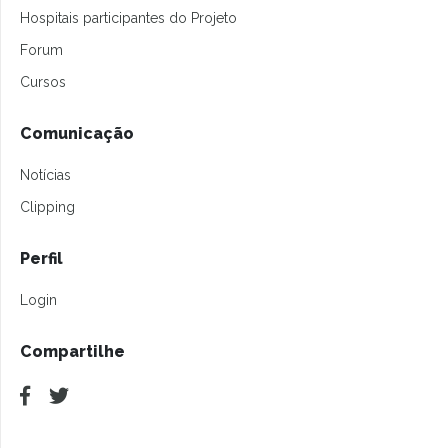
Hospitais participantes do Projeto
Forum
Cursos
Comunicação
Notícias
Clipping
Perfil
Login
Compartilhe