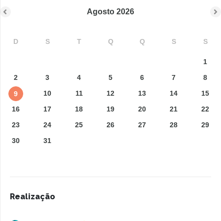
Agosto
2026
D
S
T
Q
Q
S
S
1
2
3
4
5
6
7
8
10
11
12
13
14
15
9
16
17
18
19
20
21
22
23
24
25
26
27
28
29
30
31
Realização