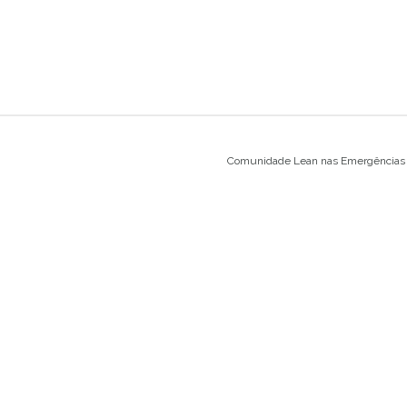
Comunidade Lean nas Emergências