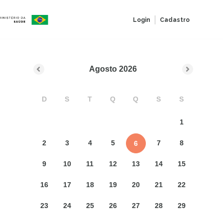
Login
Cadastro
Agosto
2026
D
S
T
Q
Q
S
S
1
2
3
4
5
7
8
6
9
10
11
12
13
14
15
16
17
18
19
20
21
22
23
24
25
26
27
28
29