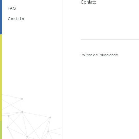
Contato
FAQ
Contato
Política de Privacidade