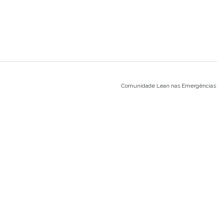
Comunidade Lean nas Emergências