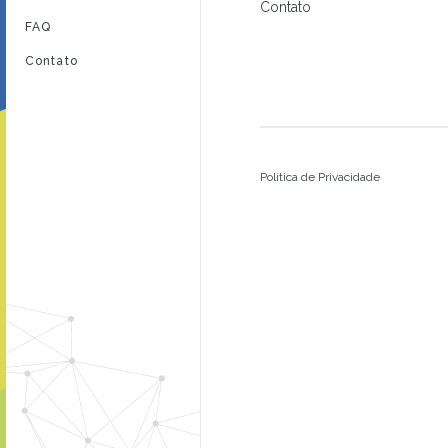
Contato
FAQ
Contato
Política de Privacidade