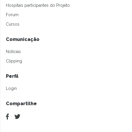
Hospitais participantes do Projeto
Forum
Cursos
Comunicação
Notícias
Clipping
Perfil
Login
Compartilhe