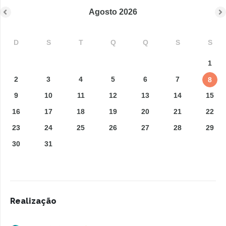
Agosto
2026
D
S
T
Q
Q
S
S
1
2
3
4
5
6
7
8
9
10
11
12
13
14
15
16
17
18
19
20
21
22
23
24
25
26
27
28
29
30
31
Realização