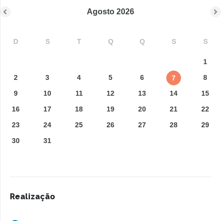
Agosto
2026
D
S
T
Q
Q
S
S
1
2
3
4
5
6
8
7
9
10
11
12
13
14
15
16
17
18
19
20
21
22
23
24
25
26
27
28
29
30
31
Realização