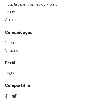
Hospitais participantes do Projeto
Forum
Cursos
Comunicação
Notícias
Clipping
Perfil
Login
Compartilhe