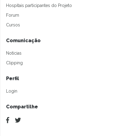
Hospitais participantes do Projeto
Forum
Cursos
Comunicação
Notícias
Clipping
Perfil
Login
Compartilhe