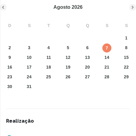
Agosto
2026
D
S
T
Q
Q
S
S
1
2
3
4
5
6
8
7
9
10
11
12
13
14
15
16
17
18
19
20
21
22
23
24
25
26
27
28
29
30
31
Realização