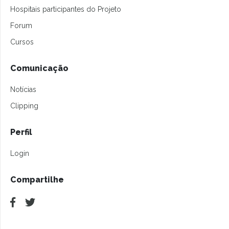
Hospitais participantes do Projeto
Forum
Cursos
Comunicação
Notícias
Clipping
Perfil
Login
Compartilhe