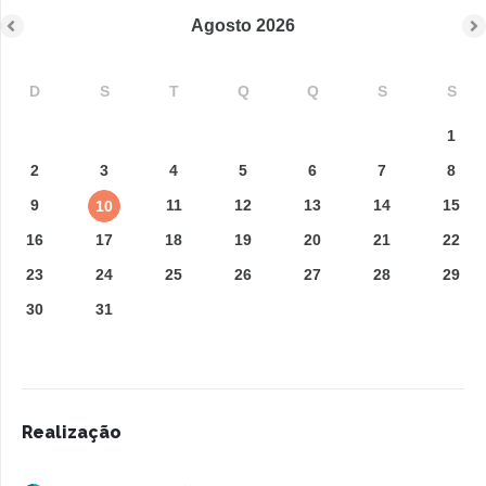
Agosto
2026
D
S
T
Q
Q
S
S
1
2
3
4
5
6
7
8
9
11
12
13
14
15
10
16
17
18
19
20
21
22
23
24
25
26
27
28
29
30
31
Realização