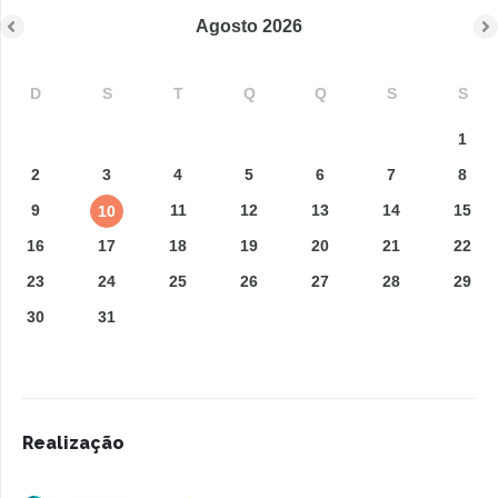
Agosto
2026
D
S
T
Q
Q
S
S
1
2
3
4
5
6
7
8
9
11
12
13
14
15
10
16
17
18
19
20
21
22
23
24
25
26
27
28
29
30
31
Realização