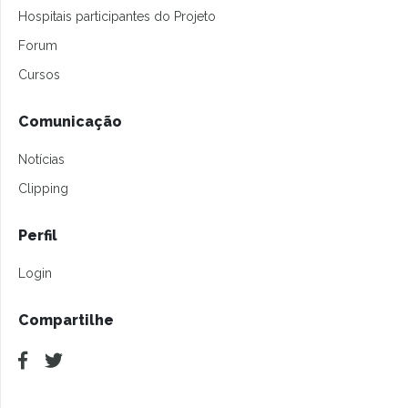
Hospitais participantes do Projeto
Forum
Cursos
Comunicação
Notícias
Clipping
Perfil
Login
Compartilhe