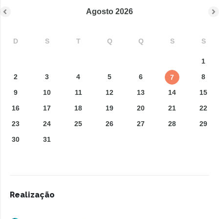
Agosto
2026
D
S
T
Q
Q
S
S
1
2
3
4
5
6
8
7
9
10
11
12
13
14
15
16
17
18
19
20
21
22
23
24
25
26
27
28
29
30
31
Realização