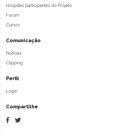
Hospitais participantes do Projeto
Forum
Cursos
Comunicação
Notícias
Clipping
Perfil
Login
Compartilhe