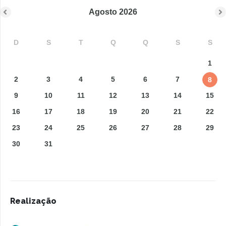
Agosto
2026
D
S
T
Q
Q
S
S
1
2
3
4
5
6
7
8
9
10
11
12
13
14
15
16
17
18
19
20
21
22
23
24
25
26
27
28
29
30
31
Realização