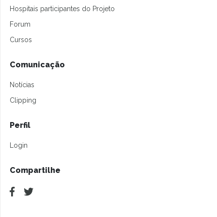
Hospitais participantes do Projeto
Forum
Cursos
Comunicação
Notícias
Clipping
Perfil
Login
Compartilhe