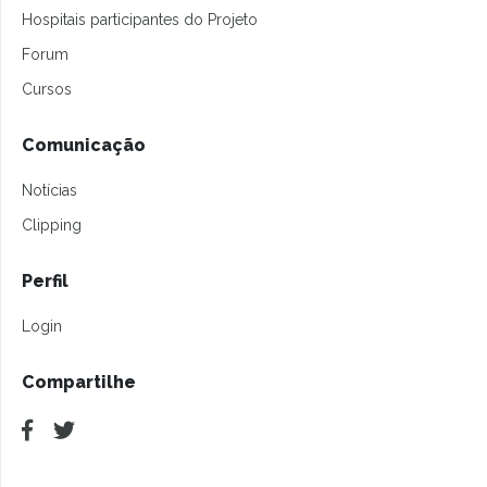
Hospitais participantes do Projeto
Forum
Cursos
Comunicação
Notícias
Clipping
Perfil
Login
Compartilhe