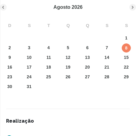
Agosto
2026
D
S
T
Q
Q
S
S
1
2
3
4
5
6
7
8
9
10
11
12
13
14
15
16
17
18
19
20
21
22
23
24
25
26
27
28
29
30
31
Realização