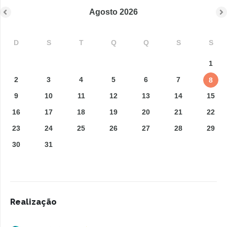
Agosto
2026
D
S
T
Q
Q
S
S
1
2
3
4
5
6
7
8
9
10
11
12
13
14
15
16
17
18
19
20
21
22
23
24
25
26
27
28
29
30
31
Realização