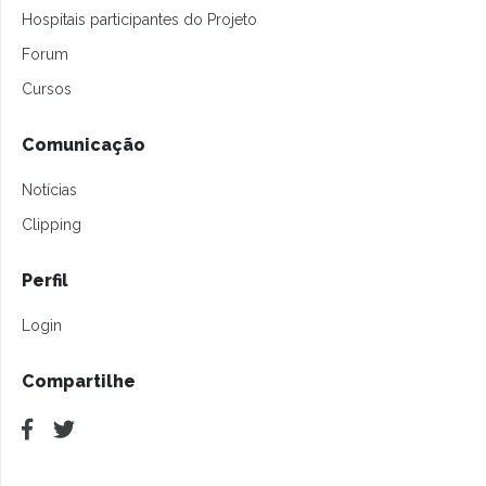
Hospitais participantes do Projeto
Forum
Cursos
Comunicação
Notícias
Clipping
Perfil
Login
Compartilhe