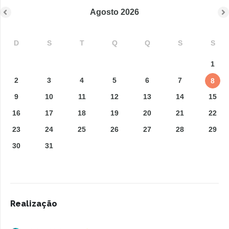
Agosto
2026
D
S
T
Q
Q
S
S
1
2
3
4
5
6
7
8
9
10
11
12
13
14
15
16
17
18
19
20
21
22
23
24
25
26
27
28
29
30
31
Realização