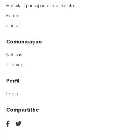
Hospitais participantes do Projeto
Forum
Cursos
Comunicação
Notícias
Clipping
Perfil
Login
Compartilhe