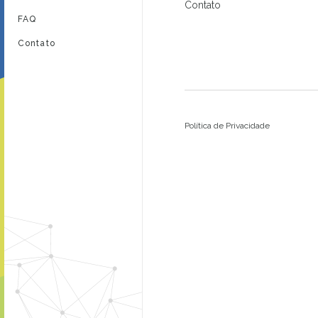
Contato
FAQ
Contato
Política de Privacidade