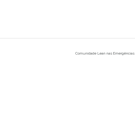
Comunidade Lean nas Emergências