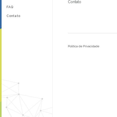
Contato
FAQ
Contato
Política de Privacidade