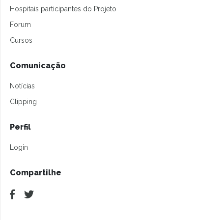
Hospitais participantes do Projeto
Forum
Cursos
Comunicação
Notícias
Clipping
Perfil
Login
Compartilhe