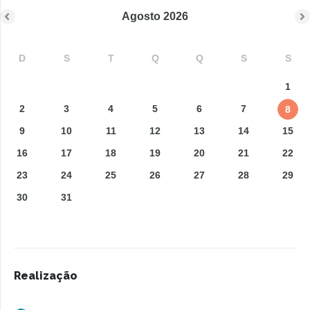
Agosto
2026
D
S
T
Q
Q
S
S
1
2
3
4
5
6
7
8
9
10
11
12
13
14
15
16
17
18
19
20
21
22
23
24
25
26
27
28
29
30
31
Realização