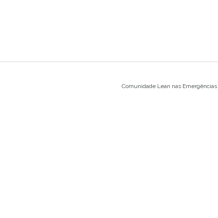
Comunidade Lean nas Emergências