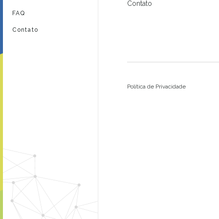
Contato
FAQ
Contato
Política de Privacidade