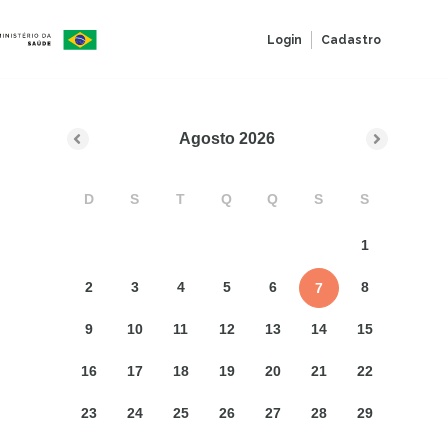
Login
Cadastro
Agosto
2026
D
S
T
Q
Q
S
S
1
2
3
4
5
6
8
7
9
10
11
12
13
14
15
16
17
18
19
20
21
22
23
24
25
26
27
28
29