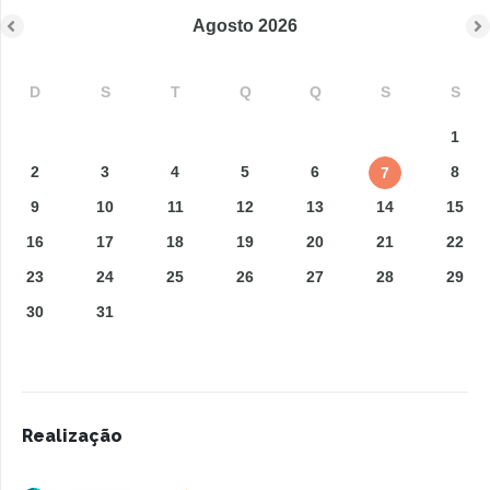
Agosto
2026
D
S
T
Q
Q
S
S
1
2
3
4
5
6
8
7
9
10
11
12
13
14
15
16
17
18
19
20
21
22
23
24
25
26
27
28
29
30
31
Realização