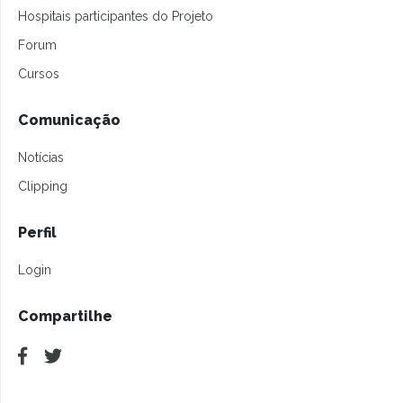
Hospitais participantes do Projeto
Forum
Cursos
Comunicação
Notícias
Clipping
Perfil
Login
Compartilhe