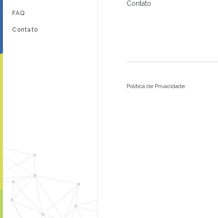
Contato
FAQ
Contato
Política de Privacidade