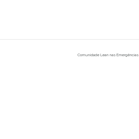
Comunidade Lean nas Emergências