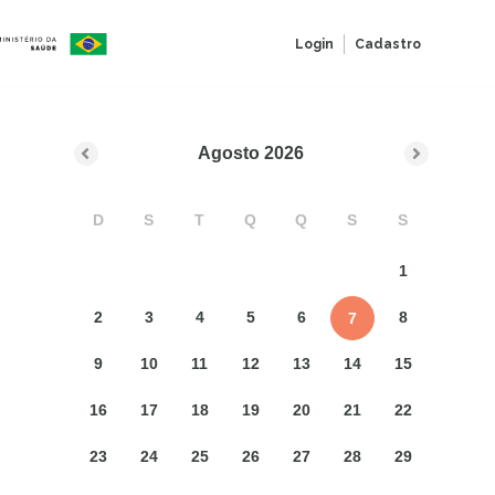
Login
Cadastro
Agosto
2026
D
S
T
Q
Q
S
S
1
2
3
4
5
6
8
7
9
10
11
12
13
14
15
16
17
18
19
20
21
22
23
24
25
26
27
28
29