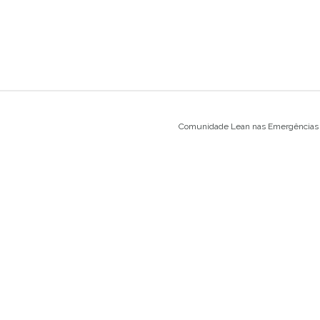
Comunidade Lean nas Emergências