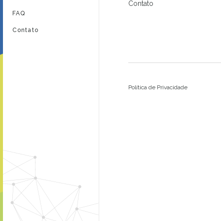
Contato
FAQ
Contato
Política de Privacidade