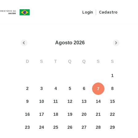
Login
Cadastro
Agosto
2026
D
S
T
Q
Q
S
S
1
2
3
4
5
6
8
7
9
10
11
12
13
14
15
16
17
18
19
20
21
22
23
24
25
26
27
28
29