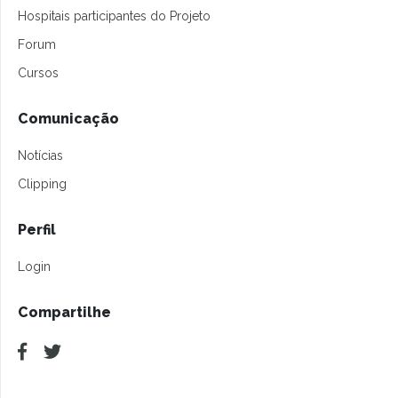
Hospitais participantes do Projeto
Forum
Cursos
Comunicação
Notícias
Clipping
Perfil
Login
Compartilhe