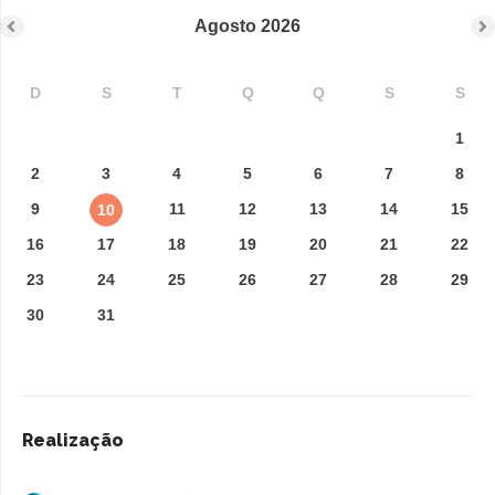
Agosto
2026
D
S
T
Q
Q
S
S
1
2
3
4
5
6
7
8
9
11
12
13
14
15
10
16
17
18
19
20
21
22
23
24
25
26
27
28
29
30
31
Realização