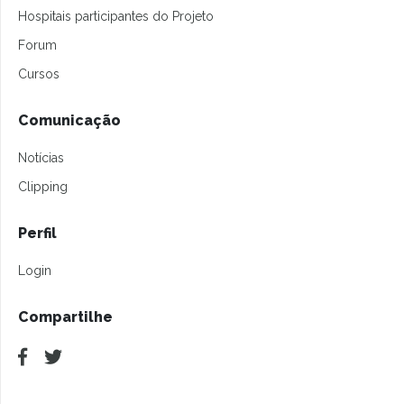
Hospitais participantes do Projeto
Forum
Cursos
Comunicação
Notícias
Clipping
Perfil
Login
Compartilhe