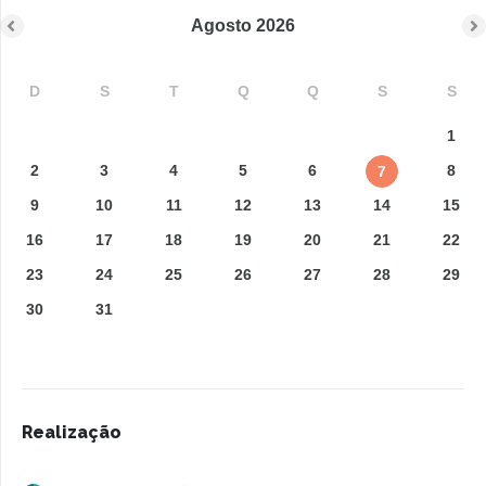
Agosto
2026
D
S
T
Q
Q
S
S
1
2
3
4
5
6
8
7
9
10
11
12
13
14
15
16
17
18
19
20
21
22
23
24
25
26
27
28
29
30
31
Realização