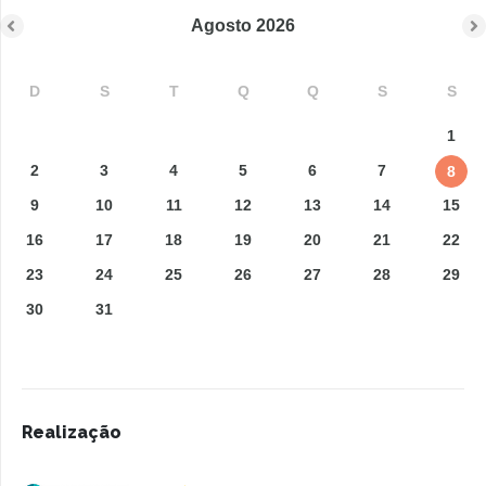
Agosto
2026
D
S
T
Q
Q
S
S
1
2
3
4
5
6
7
8
9
10
11
12
13
14
15
16
17
18
19
20
21
22
23
24
25
26
27
28
29
30
31
Realização