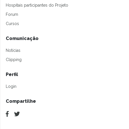
Hospitais participantes do Projeto
Forum
Cursos
Comunicação
Notícias
Clipping
Perfil
Login
Compartilhe