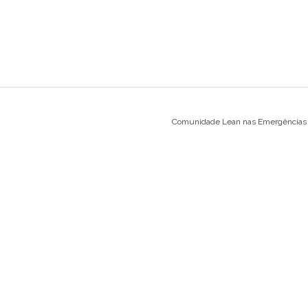
Comunidade Lean nas Emergências