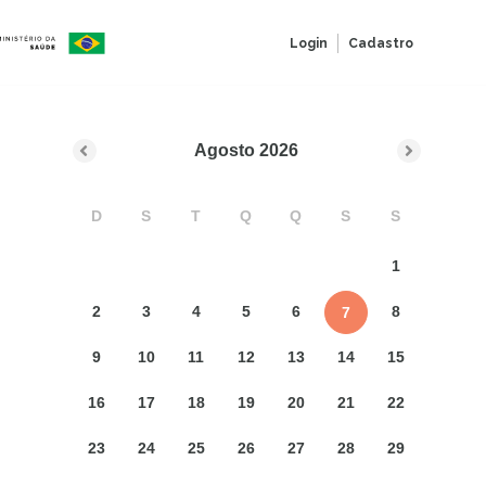
Login
Cadastro
Agosto
2026
D
S
T
Q
Q
S
S
1
2
3
4
5
6
8
7
9
10
11
12
13
14
15
16
17
18
19
20
21
22
23
24
25
26
27
28
29