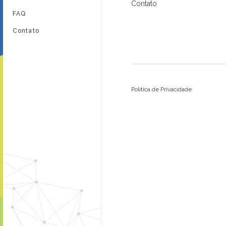
Contato
FAQ
Contato
Política de Privacidade