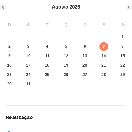
Agosto
2026
D
S
T
Q
Q
S
S
1
2
3
4
5
6
8
7
9
10
11
12
13
14
15
16
17
18
19
20
21
22
23
24
25
26
27
28
29
30
31
Realização