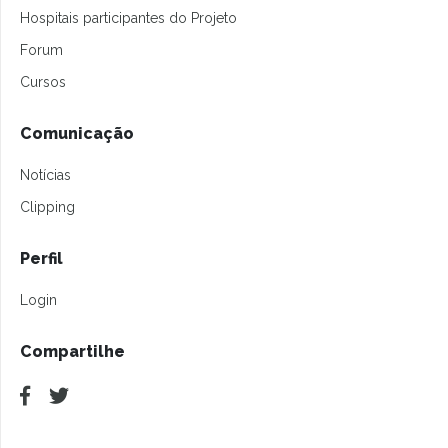
Hospitais participantes do Projeto
Forum
Cursos
Comunicação
Notícias
Clipping
Perfil
Login
Compartilhe